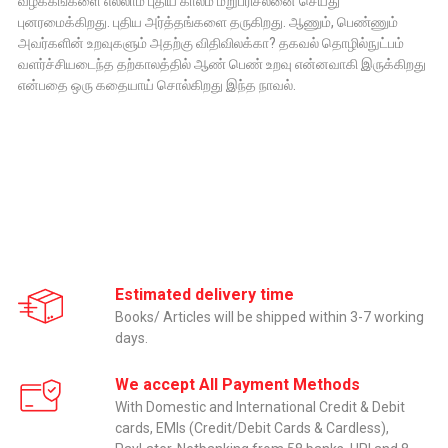
வழக்கங்களை எல்லாம் புதிய காலம் மறுபரிசீலனை செய்து
புனரமைக்கிறது. புதிய அர்த்தங்களை தருகிறது. ஆணும், பெண்ணும்
அவர்களின் உறவுகளும் அதற்கு விதிவிலக்கா? தகவல் தொழில்நுட்பம்
வளர்ச்சியடைந்த தற்காலத்தில் ஆண் பெண் உறவு என்னவாகி இருக்கிறது
என்பதை ஒரு கதையாய் சொல்கிறது இந்த நாவல்.
Estimated delivery time
Books/ Articles will be shipped within 3-7 working
days.
We accept All Payment Methods
With Domestic and International Credit & Debit
cards, EMIs (Credit/Debit Cards & Cardless),