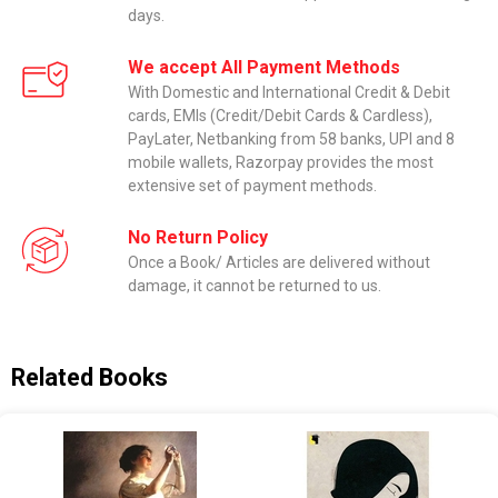
days.
We accept All Payment Methods
With Domestic and International Credit & Debit
cards, EMIs (Credit/Debit Cards & Cardless),
PayLater, Netbanking from 58 banks, UPI and 8
mobile wallets, Razorpay provides the most
extensive set of payment methods.
No Return Policy
Once a Book/ Articles are delivered without
damage, it cannot be returned to us.
Related Books