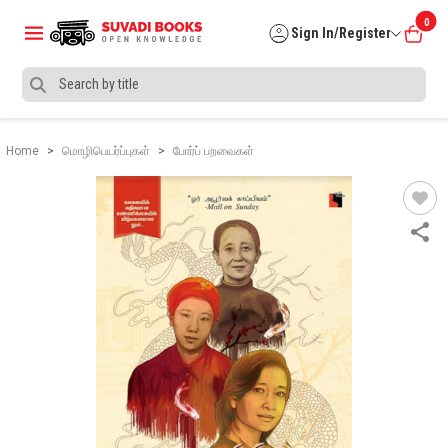
0
Sign In/Register
Home
மொழிபெயர்ப்புகள்
போர்ப் பறவைகள்