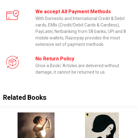
We accept All Payment Methods
With Domestic and International Credit & Debit
cards, EMIs (Credit/Debit Cards & Cardless),
PayLater, Netbanking from 58 banks, UPI and 8
mobile wallets, Razorpay provides the most
extensive set of payment methods.
No Return Policy
Once a Book/ Articles are delivered without
damage, it cannot be returned to us.
Related Books