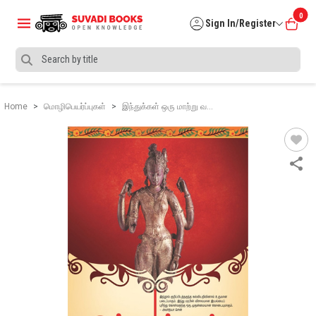
0
Sign In/Register
Home
மொழிபெயர்ப்புகள்
இந்துக்கள் ஒரு மாற்று வ…