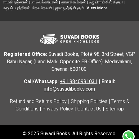
ராமகிருஷ்ணன்
|
பா வெங்கடேசன்
|
ஞானக்கூத்தன்
|
ஜெ பிரான்சிஸ் கிருபா
|
மனுஷ்யபுத்திரன்
|
தேவதேவன்
|
ஜலாலுத்தின் ரூமி
|
View More
Registered Office:
Suvadi Books, Plot# 98, 3rd Street, VGP
Babu Nagar, (Land Mark: Opposite EB Office), Medavakam,
Chennai 600100.
Call/Whatsapp:
+91 9840991031
|
Email:
info@suvadibooks.com
Refund and Returns Policy
|
Shipping Policies
|
Terms &
Conditions
|
Privacy Policy
|
Contact Us
|
Sitemap
© 2025 Suvadi Books. All Rights Reserved.