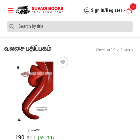
0
Sign In/Register
வலசை பதிப்பகம்
Showing 1-1 of 1 items
குலவை
₹190
₹200
(5% Off)