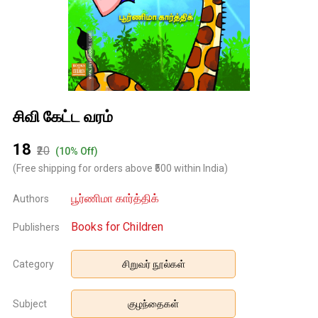
சிவி கேட்ட வரம்
₹18
₹20
(10% Off)
(Free shipping for orders above ₹500 within India)
பூர்ணிமா கார்த்திக்
Authors
Books for Children
Publishers
Category
சிறுவர் நூல்கள்
Subject
குழந்தைகள்