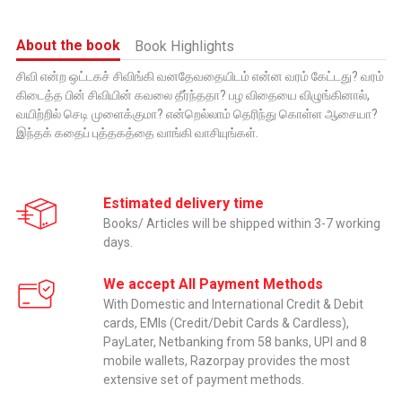
About the book
Book Highlights
சிவி என்ற ஒட்டகச் சிவிங்கி வனதேவதையிடம் என்ன வரம் கேட்டது? வரம்
கிடைத்த பின் சிவியின் கவலை தீர்ந்ததா? பழ விதையை விழுங்கினால்,
வயிற்றில் செடி முளைக்குமா? என்றெல்லாம் தெரிந்து கொள்ள ஆசையா?
இந்தக் கதைப் புத்தகத்தை வாங்கி வாசியுங்கள்.
Estimated delivery time
Books/ Articles will be shipped within 3-7 working
days.
We accept All Payment Methods
With Domestic and International Credit & Debit
cards, EMIs (Credit/Debit Cards & Cardless),
PayLater, Netbanking from 58 banks, UPI and 8
mobile wallets, Razorpay provides the most
extensive set of payment methods.