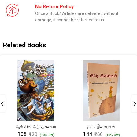
No Return Policy
Once a Book/ Articles are delivered without
damage, it cannot be returned to us.
Related Books
ஆலிஸின் அற்புத உலகம்
குட்டி இளவரசன்
₹108
₹144
₹120
₹160
(10% Off)
(10% Off)