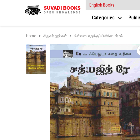
English Books
Categories
Publ
Home
சிறுவர் நூல்கள்
பிள்ளையாருக்குப் பின்னே மர்மம்