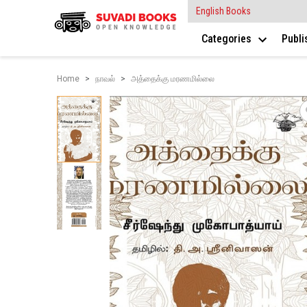
English Books
Categories
Publ
Home
நாவல்
அத்தைக்கு மரணமில்லை