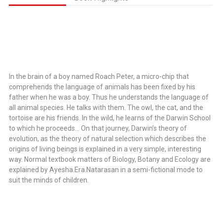
In the brain of a boy named Roach Peter, a micro-chip that
comprehends the language of animals has been fixed by his
father when he was a boy. Thus he understands the language of
all animal species. He talks with them. The owl, the cat, and the
tortoise are his friends. In the wild, he learns of the Darwin School
to which he proceeds… On that journey, Darwin’s theory of
evolution, as the theory of natural selection which describes the
origins of living beings is explained in a very simple, interesting
way. Normal textbook matters of Biology, Botany and Ecology are
explained by Ayesha.Era.Natarasan in a semi-fictional mode to
suit the minds of children.