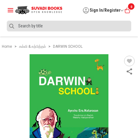
0
Sign In/Register
Home
கல்வி & கற்பித்தல்
DARWIN SCHOOL