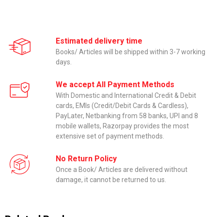
Estimated delivery time
Books/ Articles will be shipped within 3-7 working
days.
We accept All Payment Methods
With Domestic and International Credit & Debit
cards, EMIs (Credit/Debit Cards & Cardless),
PayLater, Netbanking from 58 banks, UPI and 8
mobile wallets, Razorpay provides the most
extensive set of payment methods.
No Return Policy
Once a Book/ Articles are delivered without
damage, it cannot be returned to us.