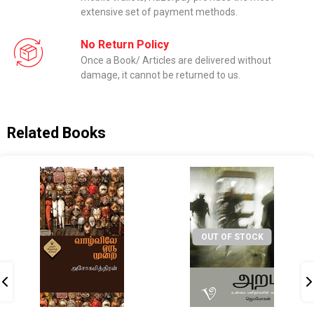
extensive set of payment methods.
No Return Policy
Once a Book/ Articles are delivered without
damage, it cannot be returned to us.
Related Books
OUT OF STOCK