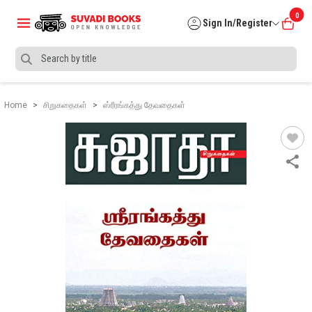
0
Sign In/Register
Home
சிறுகதைகள்
ஸ்ரீரங்கத்து தேவதைகள்