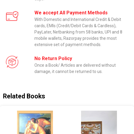
We accept All Payment Methods
With Domestic and International Credit & Debit
cards, EMIs (Credit/Debit Cards & Cardless),
PayLater, Netbanking from 58 banks, UPI and 8
mobile wallets, Razorpay provides the most
extensive set of payment methods.
No Return Policy
Once a Book/ Articles are delivered without
damage, it cannot be returned to us.
Related Books