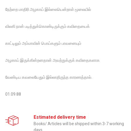
நேற்றை மாதிரி அழகாய் இல்லையென்றாள் மூலையில்
விலகி நான் படித்துக்கொண்டிருக்கும் கவிதையைக்
காட்டிலும் அம்மாவின் பொய்களும் பாவனையும்
அழகாய் இருக்கின்றனதான் அவற்றுக்குக் கவிதைகளாக
வேண்டிய கவலையேதும் இல்லாதிருந்த காரணத்தால்.
01.09.88
Estimated delivery time
Books/ Articles will be shipped within 3-7 working
days.