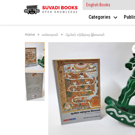
English Books
Categories
Publ
Home
கவிதைகள்
ஆயிரம் சந்தோஷ இலைகள்