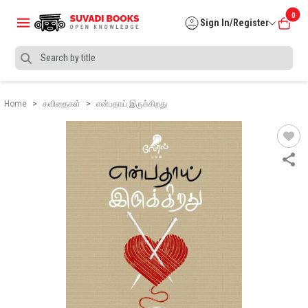
0
Sign In/Register
Home
கவிதைகள்
என்பதாய் இருக்கிறது