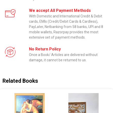
We accept All Payment Methods
With Domestic and International Credit & Debit
cards, EMIs (Credit/Debit Cards & Cardless),
PayLater, Netbanking from 58 banks, UPI and 8
mobile wallets, Razorpay provides the most
extensive set of payment methods.
No Return Policy
Once a Book/ Articles are delivered without
damage, it cannot be returned to us.
Related Books