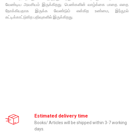
வேண்டிய அவசியம் இருக்கிறது. பெண்களின் வாழ்க்கை பாதை எதை
நோக்கியதாக இருக்க வேண்டும் என்கிற உண்மை, இந்நூல்
சுட்டிக்காட்டுகிற பதிவுகளில் இருக்கிறது.
Estimated delivery time
Books/ Articles will be shipped within 3-7 working
days.