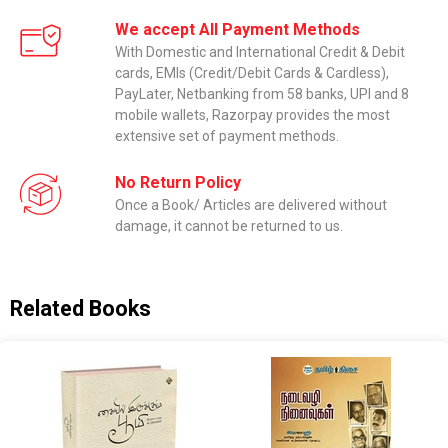
We accept All Payment Methods
With Domestic and International Credit & Debit
cards, EMIs (Credit/Debit Cards & Cardless),
PayLater, Netbanking from 58 banks, UPI and 8
mobile wallets, Razorpay provides the most
extensive set of payment methods.
No Return Policy
Once a Book/ Articles are delivered without
damage, it cannot be returned to us.
Related Books