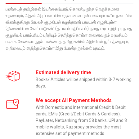
பண்டைத் தமிழர்கள் இயற்கையோடு கொண்டிருந்த நெருக்கமான
உறவையும், அதன் அடிப்படையில் உருவான வாழ்வியலையும் எளிய நடையில்
விளக்குகிறது பிரபலச் சூழலியல் எழுத்தாளர் பாமயன் எழுதியுள்ள
‘திணையியல் கோட்பாடுகள்' (தடாகம் பதிப்பகம்). நமது மரபு பற்றியும், நமது
சூழலியல் பாரம்பரியம் பற்றியும் தெரிந்துகொள்ள அனைவரும் அவசியம்
படிக்க வேண்டிய நூல். பண்டைத் தமிழர்களின் அறிவியல் நுட்பத்தையும்,
அறிவையும் அறிந்துகொள்ள இது போன்ற நூல்கள் உதவும்.
Estimated delivery time
Books/ Articles will be shipped within 3-7 working
days.
We accept All Payment Methods
With Domestic and International Credit & Debit
cards, EMIs (Credit/Debit Cards & Cardless),
PayLater, Netbanking from 58 banks, UPI and 8
mobile wallets, Razorpay provides the most
extensive set of payment methods.