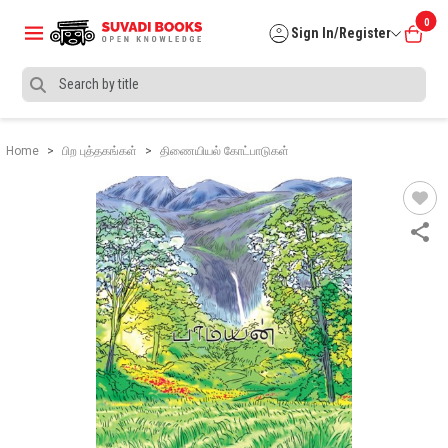
0
Sign In/Register
Home
பிற புத்தகங்கள்
திணையியல் கோட்பாடுகள்