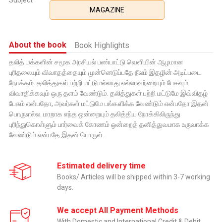
Subject
MAGAZINE
About the book
Book Highlights
தலித் மக்களின் சமூக அரசியல் பண்பாட்டு வெளியின் ஆழமான
புரிதலையும் விவாதத்தையும் முன்னெடுப்பதே நீலம் இதழின் அடிப்படை
நோக்கம். தலித்துகள் பற்றி மட்டுமல்லாது எல்லாவற்றையும் பேசவும்
விவாதிக்கவும் ஒரு தளம் வேண்டும். தலித்துகள் பற்றி மட்டுமே இவ்விதழ்
பேசும் என்பதோ, அவர்கள் மட்டுமே பங்களிக்க வேண்டும் என்பதோ இதன்
பொருளல்ல. மாறாக எந்த ஒன்றையும் தலித்திய நோக்கிலிருந்து
புரிந்துகொள்ளும் பார்வைக் கோணம் ஒன்றைத் தனித்துவமாக உருவாக்க
வேண்டும் என்பதே இதன் பொருள்.
Estimated delivery time
Books/ Articles will be shipped within 3-7 working
days.
We accept All Payment Methods
With Domestic and International Credit & Debit