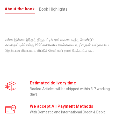
About the book
Book Highlights
என்ன இல்லை இந்தத் திருநாட்டில் ஏன் கையை ஏந்த வேண்டும்
வெளிநாட்டில்?என்று1920களிலேயே கேள்வியை எழுப்பி,தன் வாழ்வையே
அதற்கான விடையாக விட்டுச் சென்றவர் தான் மேக்நாட் சாகா,
Estimated delivery time
Books/ Articles will be shipped within 3-7 working
days.
We accept All Payment Methods
With Domestic and International Credit & Debit