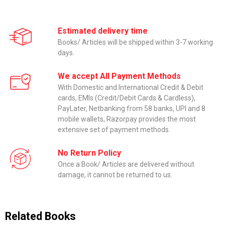
Estimated delivery time
Books/ Articles will be shipped within 3-7 working
days.
We accept All Payment Methods
With Domestic and International Credit & Debit
cards, EMIs (Credit/Debit Cards & Cardless),
PayLater, Netbanking from 58 banks, UPI and 8
mobile wallets, Razorpay provides the most
extensive set of payment methods.
No Return Policy
Once a Book/ Articles are delivered without
damage, it cannot be returned to us.
Related Books