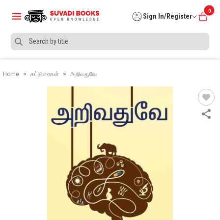
0
Sign In/Register
Home
கட்டுரைகள்
அறிவதுவே