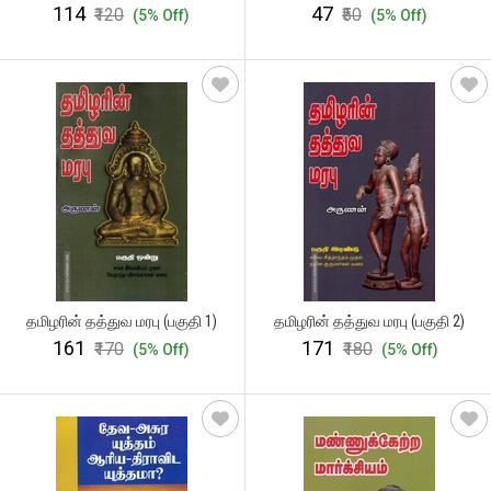
₹114
₹47
₹120
₹50
(5% Off)
(5% Off)
தமிழரின் தத்துவ மரபு (பகுதி 1)
தமிழரின் தத்துவ மரபு (பகுதி 2)
₹161
₹171
₹170
₹180
(5% Off)
(5% Off)