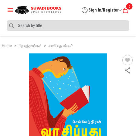
0
Sign In/Register
Home
பிற புத்தகங்கள்
வாசிப்பது எப்படி?