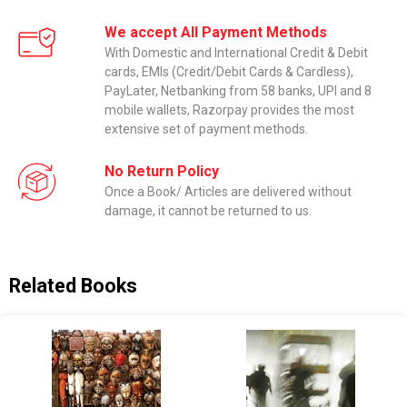
We accept All Payment Methods
With Domestic and International Credit & Debit
cards, EMIs (Credit/Debit Cards & Cardless),
PayLater, Netbanking from 58 banks, UPI and 8
mobile wallets, Razorpay provides the most
extensive set of payment methods.
No Return Policy
Once a Book/ Articles are delivered without
damage, it cannot be returned to us.
Related Books