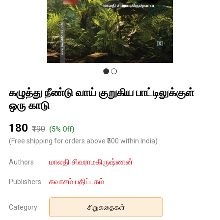
கழுத்து நீண்டு வாய் குறுகிய பாட்டிலுக்குள்
ஒரு காடு
₹180
₹190
(5% Off)
(Free shipping for orders above ₹500 within India)
மாலதி சிவராமகிருஷ்ணன்
Authors
சுவாசம் பதிப்பகம்
Publishers
Category
சிறுகதைகள்