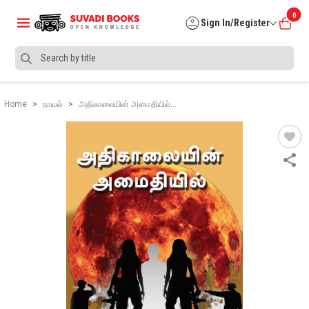
0
Sign In/Register
Home
நாவல்
அதிகாலையின் அமைதியில்…