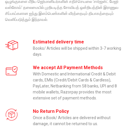
ஒழுங்குகளை மீறிய ஜெர்மானியர்களின் சதிச்செயலை ‘சார்ஜன்ட் மேஜர்
வஸ்கோவ்’ தலைமையில் முறியடித்த சோவியத் ஒன்றியத்தின் இராணுவ
சிப்பாய்களான ஐந்து இளம்பெண்களின் வீரத்தையும் தியாகத்தையும்
வெளிப்படுத்தும் இந்நாவல்.
Estimated delivery time
Books/ Articles will be shipped within 3-7 working
days.
We accept All Payment Methods
With Domestic and International Credit & Debit
cards, EMIs (Credit/Debit Cards & Cardless),
PayLater, Netbanking from 58 banks, UPI and 8
mobile wallets, Razorpay provides the most
extensive set of payment methods.
No Return Policy
Once a Book/ Articles are delivered without
damage, it cannot be returned to us.