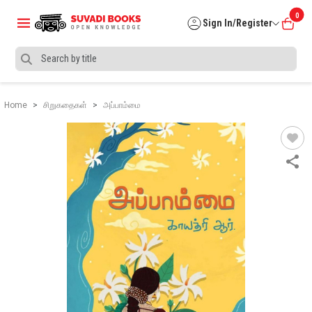
0
Sign In/Register
Home
சிறுகதைகள்
அப்பாம்மை