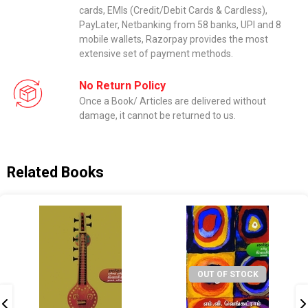
cards, EMIs (Credit/Debit Cards & Cardless),
PayLater, Netbanking from 58 banks, UPI and 8
mobile wallets, Razorpay provides the most
extensive set of payment methods.
No Return Policy
Once a Book/ Articles are delivered without
damage, it cannot be returned to us.
Related Books
OUT OF STOCK