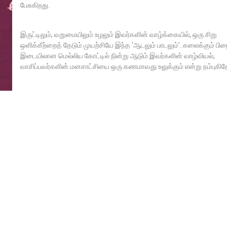
பேசுகிறது.
இருட்டிலும், வறுமையிலும் உழலும் இவர்களின் வாழ்க்கையில், ஒரு சிறு
ஒளிக்கீற்றைத் தேடும் முயற்சியே இந்த ‘ஆடலும் பாடலும்’. கலைக்கும் பிழைப
இடையிலான மெல்லிய கோட்டில் நின்று ஆடும் இவர்களின் வாழ்வியல்,
வாசிப்பவர்களின் மனசாட்சியை ஒரு கணமாவது உலுக்கும் என்று நம்புகிற