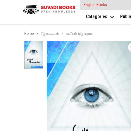
English Books
Categories
Publ
Home
சிறுகதைகள்
ரகசியம் இருப்பதாய்