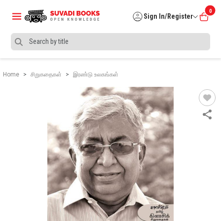
0
Sign In/Register
Home
சிறுகதைகள்
இரண்டு உலகங்கள்