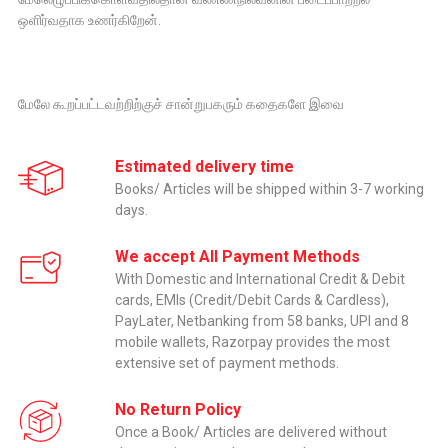
ஒளிர்வதாக உணர்கிறேன்.
மேலே கூறப்பட்டவற்றிற்குச் சான்றுபகரும் கதைகளே இவை
Estimated delivery time
Books/ Articles will be shipped within 3-7 working
days.
We accept All Payment Methods
With Domestic and International Credit & Debit
cards, EMIs (Credit/Debit Cards & Cardless),
PayLater, Netbanking from 58 banks, UPI and 8
mobile wallets, Razorpay provides the most
extensive set of payment methods.
No Return Policy
Once a Book/ Articles are delivered without