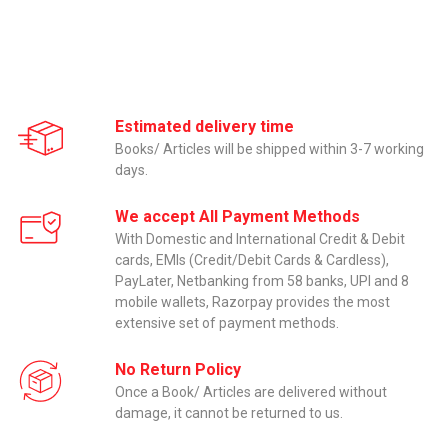
Estimated delivery time
Books/ Articles will be shipped within 3-7 working
days.
We accept All Payment Methods
With Domestic and International Credit & Debit
cards, EMIs (Credit/Debit Cards & Cardless),
PayLater, Netbanking from 58 banks, UPI and 8
mobile wallets, Razorpay provides the most
extensive set of payment methods.
No Return Policy
Once a Book/ Articles are delivered without
damage, it cannot be returned to us.