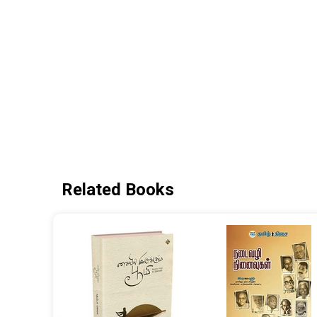
Related Books