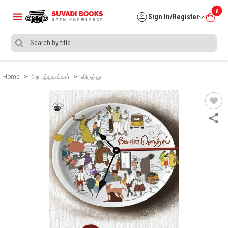
0
Sign In/Register
Home
பிற புத்தகங்கள்
விருந்து