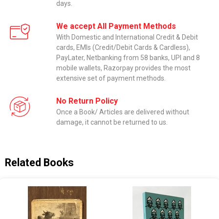
days.
We accept All Payment Methods
With Domestic and International Credit & Debit
cards, EMIs (Credit/Debit Cards & Cardless),
PayLater, Netbanking from 58 banks, UPI and 8
mobile wallets, Razorpay provides the most
extensive set of payment methods.
No Return Policy
Once a Book/ Articles are delivered without
damage, it cannot be returned to us.
Related Books