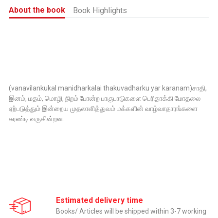
About the book
Book Highlights
(vanavilankukal manidharkalai thakuvadharku yar karanam)சாதி,
இனம், மதம், மொழி, நிறம் போன்ற பாகுபாடுகளை பெரிதாக்கி மோதலை
ஏற்படுத்தும் இன்றைய முதலாளித்துவம் மக்களின் வாழ்வாதாரங்களை
சுரண்டி வருகின்றன.
Estimated delivery time
Books/ Articles will be shipped within 3-7 working