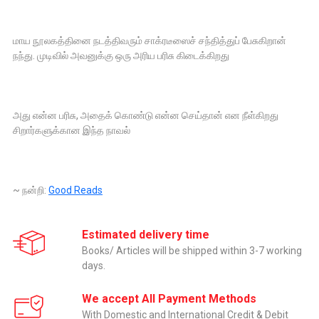
மாய நூலகத்தினை நடத்திவரும் சாக்ரடீஸைச் சந்தித்துப் பேசுகிறான்
நந்து. முடிவில் அவனுக்கு ஒரு அரிய பரிசு கிடைக்கிறது
அது என்ன பரிசு, அதைக் கொண்டு என்ன செய்தான் என நீள்கிறது
சிறார்களுக்கான இந்த நாவல்
~ நன்றி:
Good Reads
Estimated delivery time
Books/ Articles will be shipped within 3-7 working
days.
We accept All Payment Methods
With Domestic and International Credit & Debit