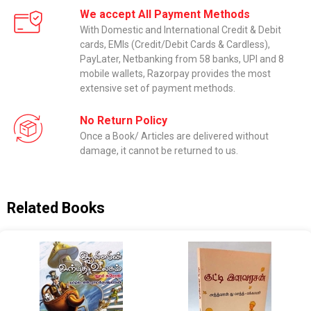
We accept All Payment Methods
With Domestic and International Credit & Debit
cards, EMIs (Credit/Debit Cards & Cardless),
PayLater, Netbanking from 58 banks, UPI and 8
mobile wallets, Razorpay provides the most
extensive set of payment methods.
No Return Policy
Once a Book/ Articles are delivered without
damage, it cannot be returned to us.
Related Books