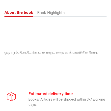
About the book
Book Highlights
ஒரு எறும்பு போட்டோகிராபராக மாறும் கதை தான் டான்டூனின் கேமரா.
Estimated delivery time
Books/ Articles will be shipped within 3-7 working
days.