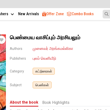
ishers
New Arrivals
Offer Zone
Combo Books
பெண்மைய வாசிப்பும் அரசியலும்
முனைவர் அரங்கமல்லிகா
Authors
புலம் வெளியீடு
Publishers
Category
கட்டுரைகள்
Subject
பெண்கள்
About the book
Book Highlights