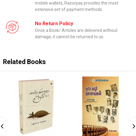
mobile wallets, Razorpay provides the most
extensive set of payment methods.
No Return Policy
Once a Book/ Articles are delivered without
damage, it cannot be returned to us.
Related Books