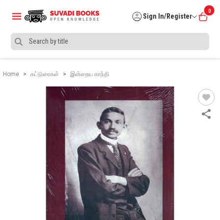
0
Sign In/Register
Home
கட்டுரைகள்
இன்றைய காந்தி