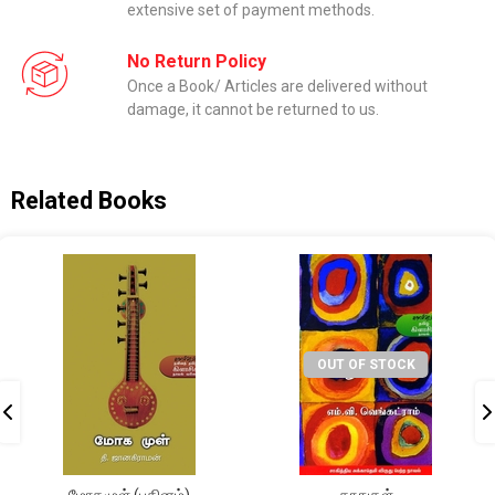
extensive set of payment methods.
No Return Policy
Once a Book/ Articles are delivered without
damage, it cannot be returned to us.
Related Books
OUT OF STOCK