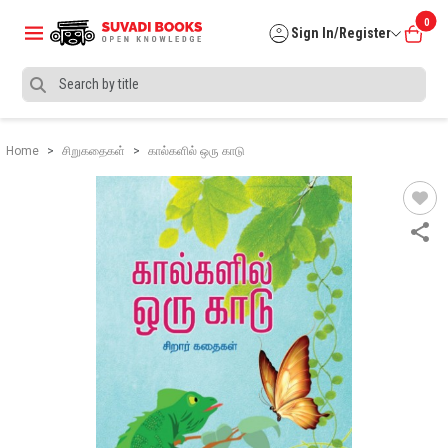
0
Sign In/Register
Home
சிறுகதைகள்
கால்களில் ஒரு காடு