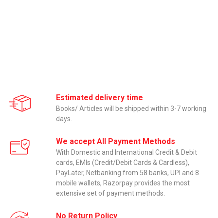
Estimated delivery time
Books/ Articles will be shipped within 3-7 working
days.
We accept All Payment Methods
With Domestic and International Credit & Debit
cards, EMIs (Credit/Debit Cards & Cardless),
PayLater, Netbanking from 58 banks, UPI and 8
mobile wallets, Razorpay provides the most
extensive set of payment methods.
No Return Policy