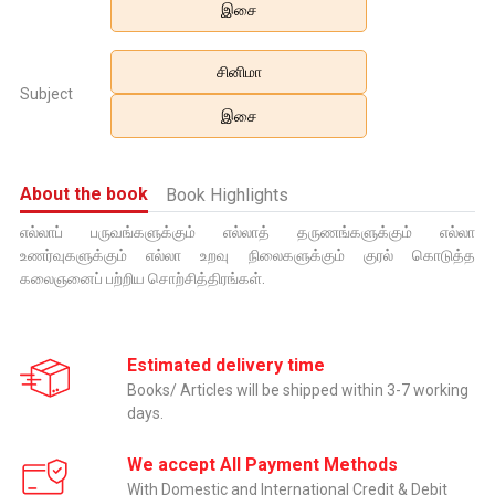
இசை
சினிமா
Subject
இசை
About the book
Book Highlights
எல்லாப் பருவங்களுக்கும் எல்லாத் தருணங்களுக்கும் எல்லா
உணர்வுகளுக்கும் எல்லா உறவு நிலைகளுக்கும் குரல் கொடுத்த
கலைஞனைப் பற்றிய சொற்சித்திரங்கள்.
Estimated delivery time
Books/ Articles will be shipped within 3-7 working
days.
We accept All Payment Methods
With Domestic and International Credit & Debit