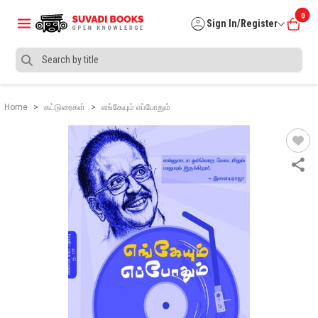
0
Sign In/Register
Home
கட்டுரைகள்
எங்கேயும் எப்போதும்