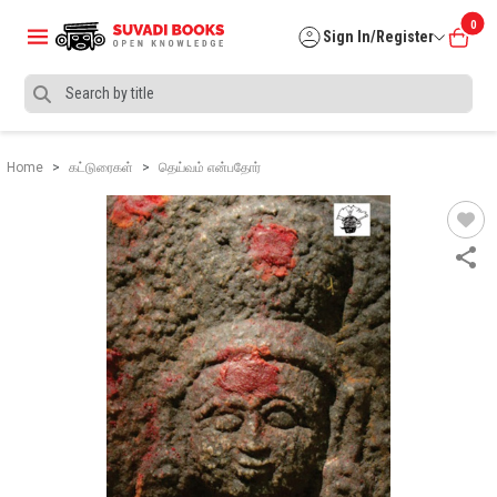
0
Sign In/Register
Home
கட்டுரைகள்
தெய்வம் என்பதோர்