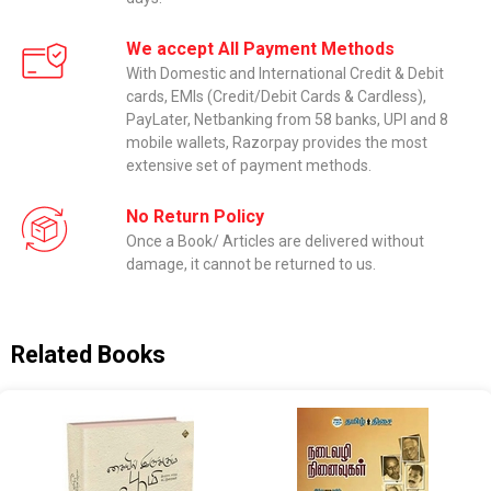
We accept All Payment Methods
With Domestic and International Credit & Debit
cards, EMIs (Credit/Debit Cards & Cardless),
PayLater, Netbanking from 58 banks, UPI and 8
mobile wallets, Razorpay provides the most
extensive set of payment methods.
No Return Policy
Once a Book/ Articles are delivered without
damage, it cannot be returned to us.
Related Books