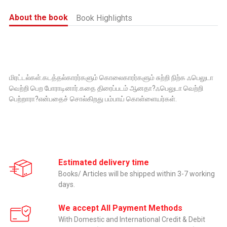
About the book
Book Highlights
மிரட்டல்கள்.கடத்தல்காரர்களும் கொலைகாரர்களும் சுற்றி நிற்க ஃபெலுடா
வெற்றி பெற போராடினார்.கதை திரைப்படம் ஆனதா?ஃபெலுடா வெற்றி
பெற்றாரா?என்பதைச் சொல்கிறது பம்பாய் கொள்ளையர்கள்.
Estimated delivery time
Books/ Articles will be shipped within 3-7 working
days.
We accept All Payment Methods
With Domestic and International Credit & Debit