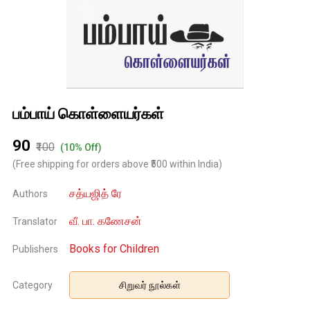
பம்பாய் கொள்ளையர்கள்
₹90
₹100
(10% Off)
(Free shipping for orders above ₹500 within India)
சத்யஜித் ரே
Authors
வீ. பா. கணேசன்
Translator
Books for Children
Publishers
Category
சிறுவர் நூல்கள்