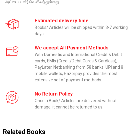
அட்டையுடன்) வெளிவந்துள்ளது.
Estimated delivery time
Books/ Articles will be shipped within 3-7 working
days.
We accept All Payment Methods
With Domestic and International Credit & Debit
cards, EMIs (Credit/Debit Cards & Cardless),
PayLater, Netbanking from 58 banks, UPI and 8
mobile wallets, Razorpay provides the most
extensive set of payment methods.
No Return Policy
Once a Book/ Articles are delivered without
damage, it cannot be returned to us.
Related Books