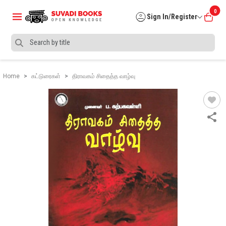
0
Sign In/Register
Home
கட்டுரைகள்
திராவகம் சிதைத்த வாழ்வு