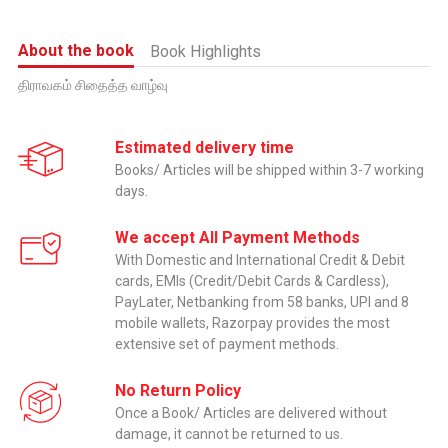
About the book
Book Highlights
திராவகம் சிதைத்த வாழ்வு
Estimated delivery time
Books/ Articles will be shipped within 3-7 working
days.
We accept All Payment Methods
With Domestic and International Credit & Debit
cards, EMIs (Credit/Debit Cards & Cardless),
PayLater, Netbanking from 58 banks, UPI and 8
mobile wallets, Razorpay provides the most
extensive set of payment methods.
No Return Policy
Once a Book/ Articles are delivered without
damage, it cannot be returned to us.