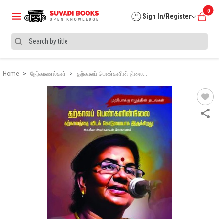
0
Sign In/Register
Home
நேர்காணல்கள்
தற்காலப் பெண்களின் நிலை…