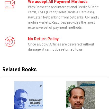
We accept All Payment Methods
With Domestic and International Credit & Debit
cards, EMIs (Credit/Debit Cards & Cardless),
PayLater, Netbanking from 58 banks, UPI and 8
mobile wallets, Razorpay provides the most
extensive set of payment methods.
No Return Policy
Once a Book/ Articles are delivered without
damage, it cannot be returned to us.
Related Books