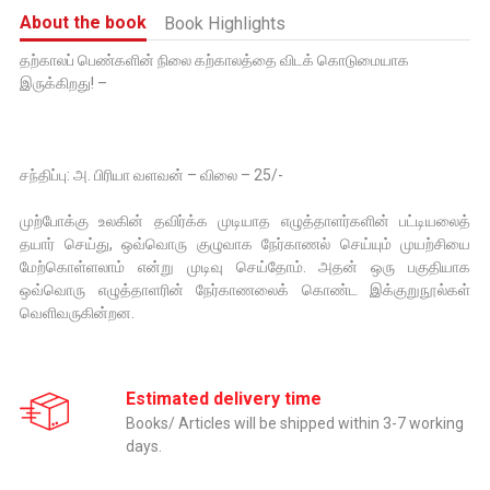
About the book
Book Highlights
தற்காலப் பெண்களின் நிலை கற்காலத்தை விடக் கொடுமையாக
இருக்கிறது! –
சந்திப்பு: அ. பிரியா வளவன் – விலை – 25/-
முற்போக்கு உலகின் தவிர்க்க முடியாத எழுத்தாளர்களின் பட்டியலைத்
தயார் செய்து, ஒவ்வொரு குழுவாக நேர்காணல் செய்யும் முயற்சியை
மேற்கொள்ளலாம் என்று முடிவு செய்தோம். அதன் ஒரு பகுதியாக
ஒவ்வொரு எழுத்தாளரின் நேர்காணலைக் கொண்ட இக்குறுநூல்கள்
வெளிவருகின்றன.
Estimated delivery time
Books/ Articles will be shipped within 3-7 working
days.