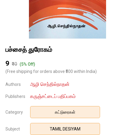
பச்சைத் துரோகம்
₹9
₹10
(5% Off)
(Free shipping for orders above ₹500 within India)
ஆழி செந்தில்நாதன்
Authors
கருஞ்சட்டைப் பதிப்பகம்
Publishers
Category
கட்டுரைகள்
Subject
TAMIL DESIYAM