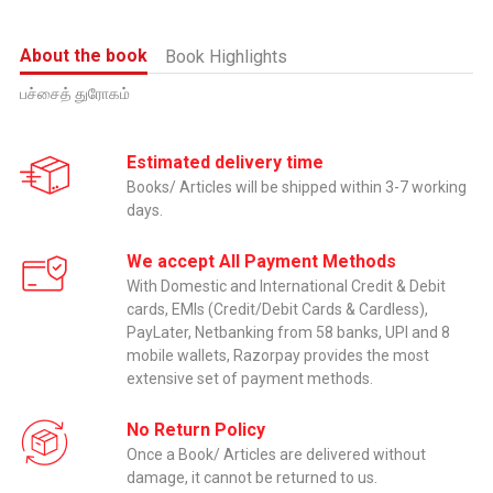
About the book
Book Highlights
பச்சைத் துரோகம்
Estimated delivery time
Books/ Articles will be shipped within 3-7 working
days.
We accept All Payment Methods
With Domestic and International Credit & Debit
cards, EMIs (Credit/Debit Cards & Cardless),
PayLater, Netbanking from 58 banks, UPI and 8
mobile wallets, Razorpay provides the most
extensive set of payment methods.
No Return Policy
Once a Book/ Articles are delivered without
damage, it cannot be returned to us.