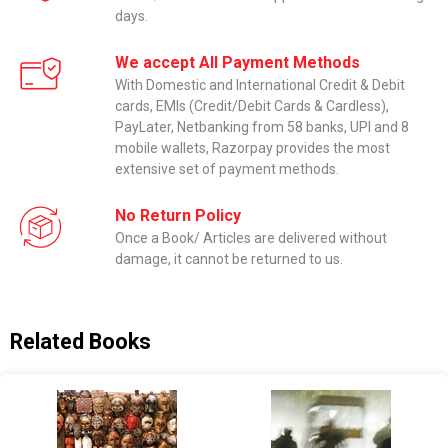
days.
We accept All Payment Methods
With Domestic and International Credit & Debit
cards, EMIs (Credit/Debit Cards & Cardless),
PayLater, Netbanking from 58 banks, UPI and 8
mobile wallets, Razorpay provides the most
extensive set of payment methods.
No Return Policy
Once a Book/ Articles are delivered without
damage, it cannot be returned to us.
Related Books