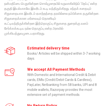
நன்மதிப்பை பெறுகின்றன.சொல்முறையில் உருவாகிவிடும் 'பிறப்பு' என்ற
தகுதி இயல்பாகவே இவரிடம் கூடி வந்திருக்கிறது. எந்தக் கதையும்
சிறுகதையாக இவரிடம் ஏமாற்றத்தை தரவில்லை.நம்பிக்கை தருகின்றன.
சிறுகதைக்கான பார்வையும் தொனியும்
கூட்டிவந்திருக்கின்றன.இத்தொகுப்பு சிறுகதை துறைக்கு வளம்
சேர்க்கக்கூடிய நல்ல தொகுப்பு என்ற அளவில்
முக்கியத்துவமுடையதாகிறது.
Estimated delivery time
Books/ Articles will be shipped within 3-7 working
days.
We accept All Payment Methods
With Domestic and International Credit & Debit
cards, EMIs (Credit/Debit Cards & Cardless),
PayLater, Netbanking from 58 banks, UPI and 8
mobile wallets, Razorpay provides the most
extensive set of payment methods.
No Return Policy