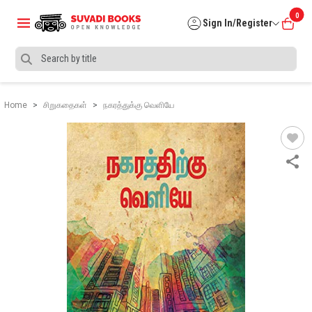
0
Sign In/Register
Home
சிறுகதைகள்
நகரத்துக்கு வெளியே