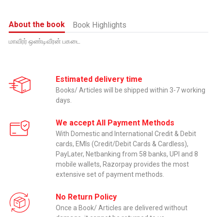
About the book
Book Highlights
மாவீரர் ஒண்டிவீரன் பகடை
Estimated delivery time
Books/ Articles will be shipped within 3-7 working
days.
We accept All Payment Methods
With Domestic and International Credit & Debit
cards, EMIs (Credit/Debit Cards & Cardless),
PayLater, Netbanking from 58 banks, UPI and 8
mobile wallets, Razorpay provides the most
extensive set of payment methods.
No Return Policy
Once a Book/ Articles are delivered without