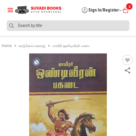
0
Sign In/Register
Home
வாழ்க்கை வரலாறு
மாவீரர் ஒண்டிவீரன் பகடை