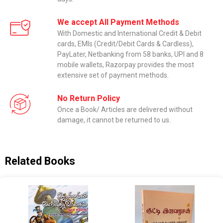
We accept All Payment Methods
With Domestic and International Credit & Debit
cards, EMIs (Credit/Debit Cards & Cardless),
PayLater, Netbanking from 58 banks, UPI and 8
mobile wallets, Razorpay provides the most
extensive set of payment methods.
No Return Policy
Once a Book/ Articles are delivered without
damage, it cannot be returned to us.
Related Books