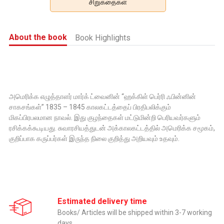
சிறுகதைகள்
About the book
Book Highlights
அமெரிக்க எழுத்தாளர் மார்க் ட்வைனின் “ஹக்கிள் பெர்ரி ஃபின்னின்
சாகசங்கள்” 1835 – 1845 காலகட்டத்தைப் பிரதிபலிக்கும்
மிகப்பிரபலமான நாவல். இது குழந்தைகள் மட்டுமின்றி பெரியவர்களும்
ரசிக்கக்கூடியது. சுவாரசியத்துடன் அக்காலகட்டத்தில் அமெரிக்க சமூகம்,
குறிப்பாக கருப்பர்கள் இருந்த நிலை குறித்து அறியவும் உதவும்.
Estimated delivery time
Books/ Articles will be shipped within 3-7 working
days.