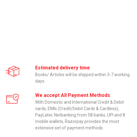
Estimated delivery time
Books/ Articles will be shipped within 3-7 working
days.
We accept All Payment Methods
With Domestic and International Credit & Debit
cards, EMIs (Credit/Debit Cards & Cardless),
PayLater, Netbanking from 58 banks, UPI and 8
mobile wallets, Razorpay provides the most
extensive set of payment methods.