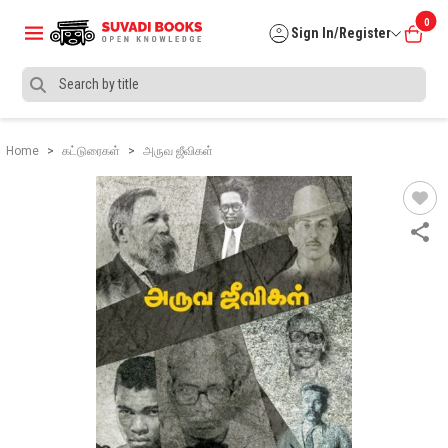
0
Sign In/Register
Home
கட்டுரைகள்
அருவ ஜீவிகள்